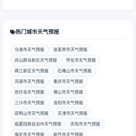
热门城市天气预报
乌海市天气预报
张家界市天气预报
舟山群岛新区天气预报
怀化市天气预报
两江新区天气预报
石嘴山市天气预报
河源市天气预报
重庆市天气预报
氹仔岛天气预报
佛山市天气预报
三沙市天气预报
洛阳市天气预报
双鸭山市天气预报
天津市天气预报
临夏回族自治州天气预报
庆阳市天气预报
保定市天气预报
新竹市天气预报