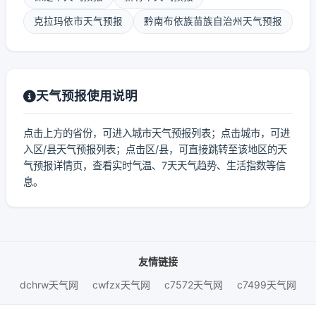
克拉玛依市天气预报
黔南布依族苗族自治州天气预报
天气预报使用说明
点击上方的省份，可进入城市天气预报列表；点击城市，可进
入区/县天气预报列表；点击区/县，可直接跳转至该地区的天
气预报详情页，查看实时气温、7天天气趋势、生活指数等信
息。
友情链接
dchrw天气网
cwfzx天气网
c7572天气网
c7499天气网