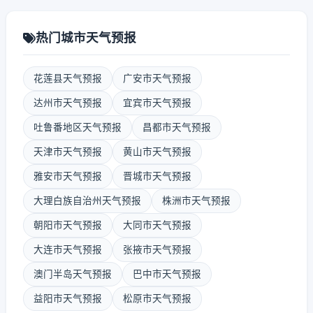
热门城市天气预报
花莲县天气预报
广安市天气预报
达州市天气预报
宜宾市天气预报
吐鲁番地区天气预报
昌都市天气预报
天津市天气预报
黄山市天气预报
雅安市天气预报
晋城市天气预报
大理白族自治州天气预报
株洲市天气预报
朝阳市天气预报
大同市天气预报
大连市天气预报
张掖市天气预报
澳门半岛天气预报
巴中市天气预报
益阳市天气预报
松原市天气预报