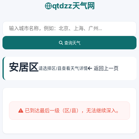
qtdzz天气网
查询天气
安居区
返回上一页
请选择区/县查看天气详情
已到达最后一级（区/县），无法继续深入。