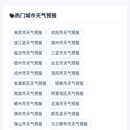
热门城市天气预报
来宾市天气预报
信阳市天气预报
连江县天气预报
锦州市天气预报
临汾市天气预报
三亚市天气预报
宿州市天气预报
台北市天气预报
沧州市天气预报
洛阳市天气预报
金普新区天气预报
邯郸市天气预报
南昌市天气预报
阿里地区天气预报
郴州市天气预报
北海市天气预报
铁岭市天气预报
屏东县天气预报
保山市天气预报
乌兰察布市天气预报