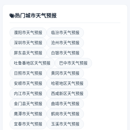
热门城市天气预报
濮阳市天气预报
临汾市天气预报
深圳市天气预报
沧州市天气预报
屏东县天气预报
白银市天气预报
吐鲁番地区天气预报
巴中市天气预报
日照市天气预报
黄冈市天气预报
安顺市天气预报
哈密地区天气预报
内江市天气预报
西咸新区天气预报
金门县天气预报
曲靖市天气预报
鹰潭市天气预报
鹤岗市天气预报
宜春市天气预报
玉溪市天气预报