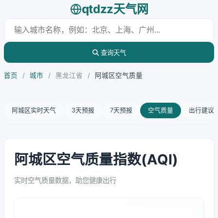
qtdzz天气网
查询天气
首页
/
城市
/
黑龙江省
/
阿城区空气质量
阿城区实时天气
3天预报
7天预报
空气质量
出行建议
阿城区空气质量指数(AQI)
实时空气质量数据，助您健康出行