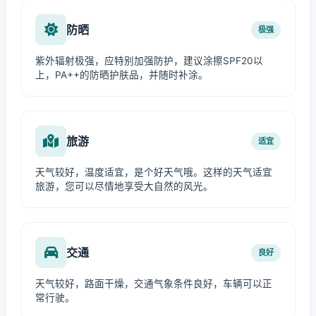
防晒
极强
紫外辐射极强，应特别加强防护，建议涂擦SPF20以
上，PA++的防晒护肤品，并随时补涂。
旅游
适宜
天气较好，温度适宜，是个好天气哦。这样的天气适宜
旅游，您可以尽情地享受大自然的风光。
交通
良好
天气较好，路面干燥，交通气象条件良好，车辆可以正
常行驶。