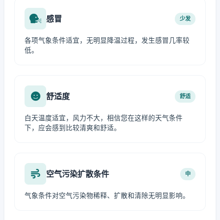
感冒
少发
各项气象条件适宜，无明显降温过程，发生感冒几率较
低。
舒适度
舒适
白天温度适宜，风力不大，相信您在这样的天气条件
下，应会感到比较清爽和舒适。
空气污染扩散条件
中
气象条件对空气污染物稀释、扩散和清除无明显影响。