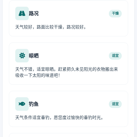
路况
干燥
天气较好，路面比较干燥，路况较好。
晾晒
适宜
天气不错，适宜晾晒。赶紧把久未见阳光的衣物搬出来
吸收一下太阳的味道吧！
钓鱼
适宜
天气条件适宜垂钓，愿您度过愉快的垂钓时光。