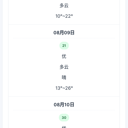
多云
10°~22°
08月09日
21
优
多云
晴
13°~26°
08月10日
30