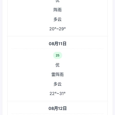
优
阵雨
多云
20°~29°
08月11日
25
优
雷阵雨
多云
22°~31°
08月12日