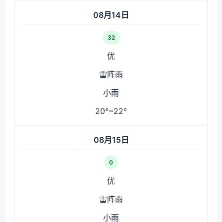
08月14日
32
优
雷阵雨
小雨
20°~22°
08月15日
0
优
雷阵雨
小雨