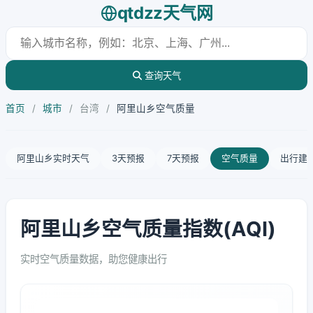
qtdzz天气网
查询天气
首页
/
城市
/
台湾
/
阿里山乡空气质量
阿里山乡实时天气
3天预报
7天预报
空气质量
出行建
阿里山乡空气质量指数(AQI)
实时空气质量数据，助您健康出行