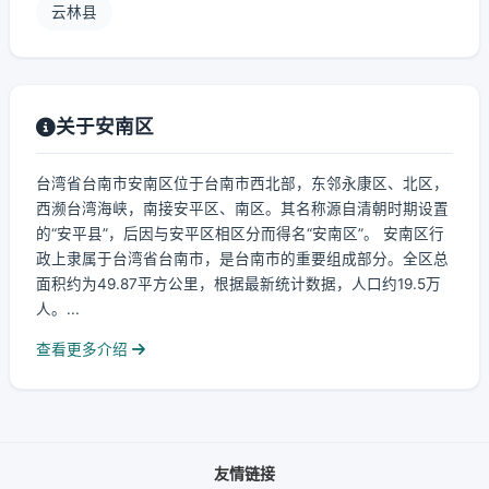
云林县
关于安南区
台湾省台南市安南区位于台南市西北部，东邻永康区、北区，
西濒台湾海峡，南接安平区、南区。其名称源自清朝时期设置
的“安平县”，后因与安平区相区分而得名“安南区”。 安南区行
政上隶属于台湾省台南市，是台南市的重要组成部分。全区总
面积约为49.87平方公里，根据最新统计数据，人口约19.5万
人。...
查看更多介绍
友情链接