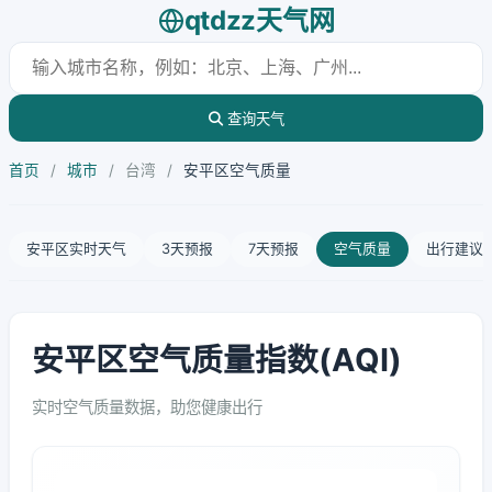
qtdzz天气网
查询天气
首页
/
城市
/
台湾
/
安平区空气质量
安平区实时天气
3天预报
7天预报
空气质量
出行建议
安平区空气质量指数(AQI)
实时空气质量数据，助您健康出行