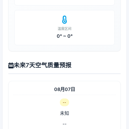
温度区间
0° ~ 0°
未来7天空气质量预报
08月07日
--
未知
--