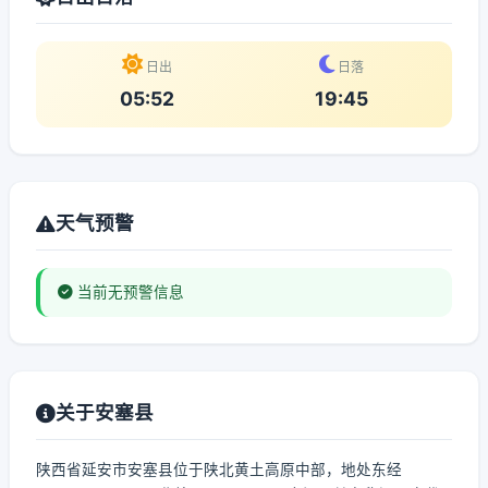
日出
日落
05:52
19:45
天气预警
当前无预警信息
关于安塞县
陕西省延安市安塞县位于陕北黄土高原中部，地处东经