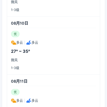
微风
1-3级
08月10日
优
多云
|
多云
27° ~ 35°
微风
1-3级
08月11日
优
多云
|
多云