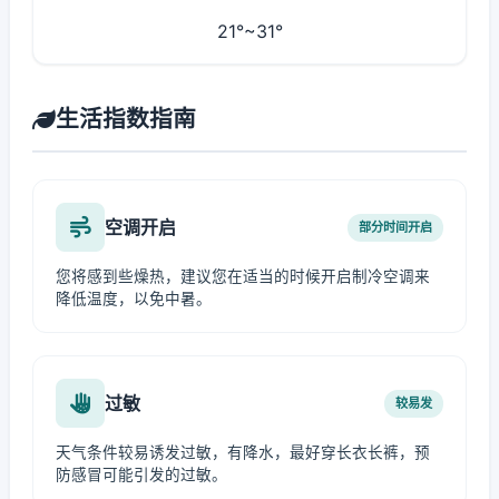
21°~31°
生活指数指南
空调开启
部分时间开启
您将感到些燥热，建议您在适当的时候开启制冷空调来
降低温度，以免中暑。
过敏
较易发
天气条件较易诱发过敏，有降水，最好穿长衣长裤，预
防感冒可能引发的过敏。