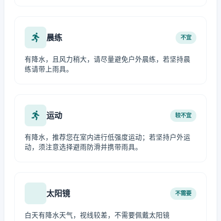
晨练
不宜
有降水，且风力稍大，请尽量避免户外晨练，若坚持晨
练请带上雨具。
运动
较不宜
有降水，推荐您在室内进行低强度运动；若坚持户外运
动，须注意选择避雨防滑并携带雨具。
太阳镜
不需要
白天有降水天气，视线较差，不需要佩戴太阳镜