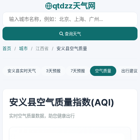
qtdzz天气网
查询天气
首页
/
城市
/
江西省
/
安义县空气质量
安义县实时天气
3天预报
7天预报
空气质量
出行建议
安义县空气质量指数(AQI)
实时空气质量数据，助您健康出行