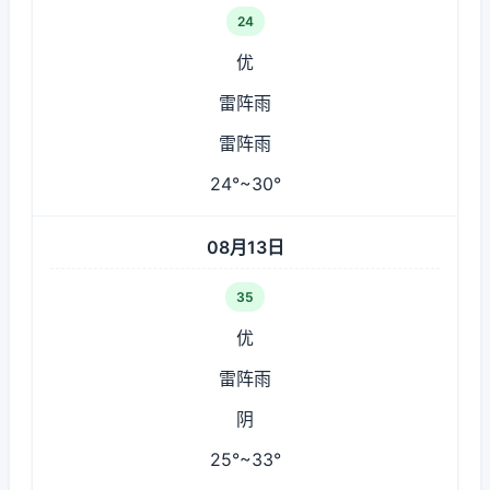
24
优
雷阵雨
雷阵雨
24°~30°
08月13日
35
优
雷阵雨
阴
25°~33°