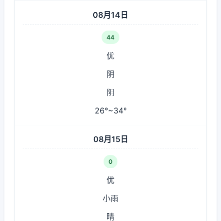
08月14日
44
优
阴
阴
26°~34°
08月15日
0
优
小雨
晴