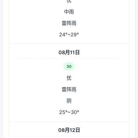
优
中雨
雷阵雨
24°~29°
08月11日
30
优
雷阵雨
阴
25°~30°
08月12日