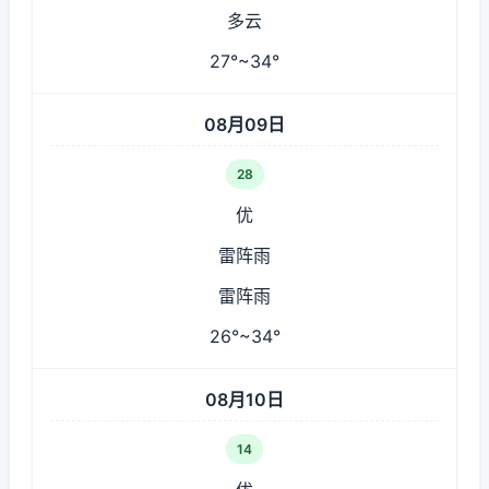
多云
27°~34°
08月09日
28
优
雷阵雨
雷阵雨
26°~34°
08月10日
14