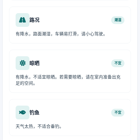
路况
潮湿
有降水，路面潮湿，车辆易打滑，请小心驾驶。
晾晒
不宜
有降水，不适宜晾晒。若需要晾晒，请在室内准备出充
足的空间。
钓鱼
不宜
天气太热，不适合垂钓。