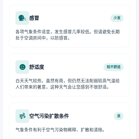
感冒
少发
各项气象条件适宜，发生感冒几率较低。但请避免长期
处于空调房间中，以防感冒。
舒适度
较不舒适
白天天气较热，虽然有雨，但仍然无法削弱较高气温给
人们带来的暑意，这种天气会让您感到不很舒适。
空气污染扩散条件
良
气象条件有利于空气污染物稀释、扩散和清除。