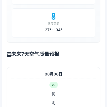
温度区间
27° ~ 34°
未来7天空气质量预报
08月08日
29
优
阴