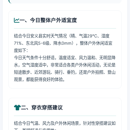
一、今日整体户外适宜度
结合今日安义县实时天气情况（晴、气温29℃、湿度
71%、东北风5-6级、降水0mm），整体户外休闲适宜
度如下：
今日天气条件十分舒适，温度适宜、风力温和、无明显降
水，空气湿度适中，非常适合各类户外休闲活动，无论是
短途散步、近郊游玩、骑行、垂钓，还是户外拍照、登山
观景，都能获得良好的体验。
二、穿衣穿搭建议
结合今日气温、风力及户外休闲场景，针对性穿搭建议如