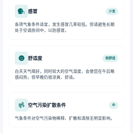
感冒
少发
各项气象条件适宜，发生感冒几率较低。但请避免长期
处于空调房间中，以防感冒。
舒适度
较舒适
白天天气晴好，同时较大的空气湿度，会使您在午后略
感闷热，但早晚仍很凉爽、舒适。
空气污染扩散条件
中
气象条件对空气污染物稀释、扩散和清除无明显影响。