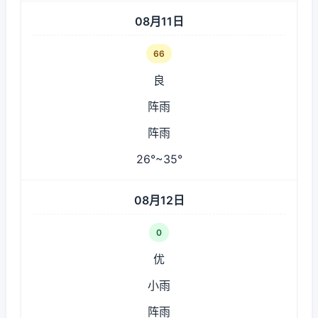
08月11日
66
良
阵雨
阵雨
26°~35°
08月12日
0
优
小雨
阵雨