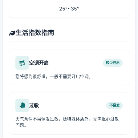
25°~35°
生活指数指南
空调开启
较少开启
您将感到很舒适，一般不需要开启空调。
过敏
不易发
天气条件不易诱发过敏，除特殊体质外，无需担心过敏
问题。