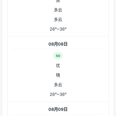
良
多云
多云
26°~36°
08月08日
50
优
晴
多云
26°~36°
08月09日