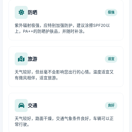
防晒
极强
紫外辐射极强，应特别加强防护，建议涂擦SPF20以
上，PA++的防晒护肤品，并随时补涂。
旅游
适宜
天气较好，但丝毫不会影响您出行的心情。温度适宜又
有微风相伴，适宜旅游。
交通
良好
天气较好，路面干燥，交通气象条件良好，车辆可以正
常行驶。