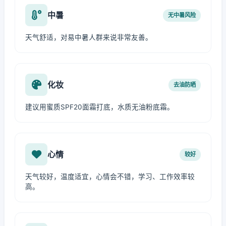
中暑
无中暑风险
天气舒适，对易中暑人群来说非常友善。
化妆
去油防晒
建议用蜜质SPF20面霜打底，水质无油粉底霜。
心情
较好
天气较好，温度适宜，心情会不错，学习、工作效率较
高。