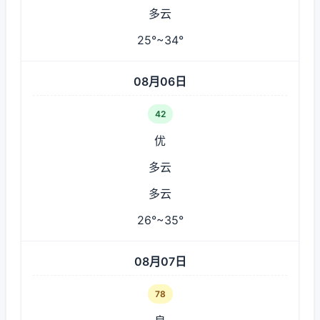
多云
25°~34°
08月06日
42
优
多云
多云
26°~35°
08月07日
78