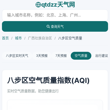
qtdzz天气网
查询天气
首页
/
城市
/
广西壮族自治区
/
八步区空气质量
八步区实时天气
3天预报
7天预报
空气质量
出行建议
八步区空气质量指数(AQI)
实时空气质量数据，助您健康出行