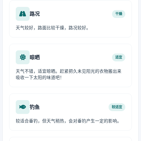
路况
干燥
天气较好，路面比较干燥，路况较好。
晾晒
适宜
天气不错，适宜晾晒。赶紧把久未见阳光的衣物搬出来
吸收一下太阳的味道吧！
钓鱼
较适宜
较适合垂钓，但天气稍热，会对垂钓产生一定的影响。