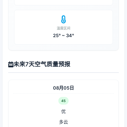
温度区间
25° ~ 34°
未来7天空气质量预报
08月05日
45
优
多云