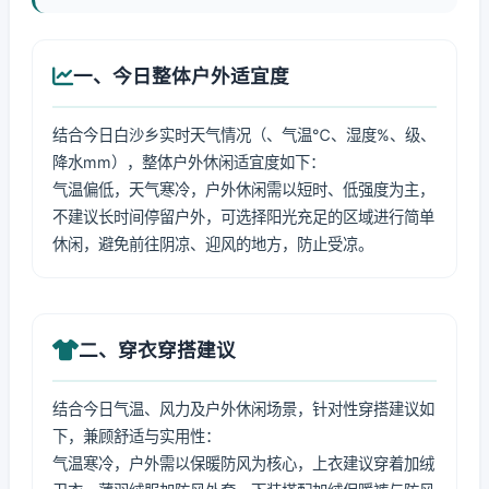
一、今日整体户外适宜度
结合今日白沙乡实时天气情况（、气温℃、湿度%、级、
降水mm），整体户外休闲适宜度如下：
气温偏低，天气寒冷，户外休闲需以短时、低强度为主，
不建议长时间停留户外，可选择阳光充足的区域进行简单
休闲，避免前往阴凉、迎风的地方，防止受凉。
二、穿衣穿搭建议
结合今日气温、风力及户外休闲场景，针对性穿搭建议如
下，兼顾舒适与实用性：
气温寒冷，户外需以保暖防风为核心，上衣建议穿着加绒