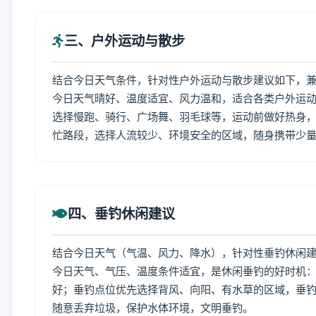
三、户外运动与散步
结合今日天气条件，针对性户外运动与散步建议如下，
今日天气晴好、温度适宜、风力温和，适合各类户外运
选择慢跑、骑行、广场舞、羽毛球等，运动前做好热身，
忙路段，选择人流较少、环境安全的区域，随身携带少
四、垂钓休闲建议
结合今日天气（气温、风力、降水），针对性垂钓休闲
今日天气、气压、温度条件适宜，是休闲垂钓的好时机
好；垂钓点位优先选择背风、向阳、有水草的区域，垂钓
随意丢弃垃圾，保护水体环境，文明垂钓。