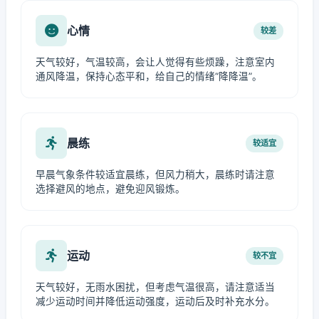
心情
较差
天气较好，气温较高，会让人觉得有些烦躁，注意室内
通风降温，保持心态平和，给自己的情绪“降降温”。
晨练
较适宜
早晨气象条件较适宜晨练，但风力稍大，晨练时请注意
选择避风的地点，避免迎风锻炼。
运动
较不宜
天气较好，无雨水困扰，但考虑气温很高，请注意适当
减少运动时间并降低运动强度，运动后及时补充水分。