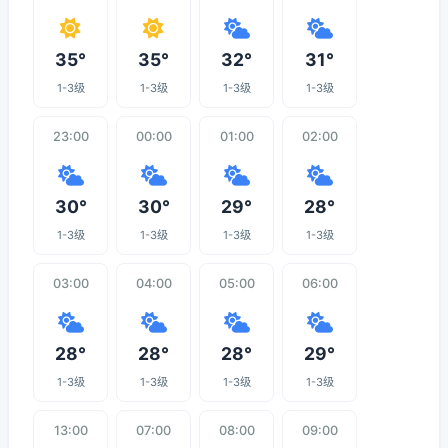
35°
35°
32°
31°
1-3级
1-3级
1-3级
1-3级
23:00
00:00
01:00
02:00
30°
30°
29°
28°
1-3级
1-3级
1-3级
1-3级
03:00
04:00
05:00
06:00
28°
28°
28°
29°
1-3级
1-3级
1-3级
1-3级
13:00
07:00
08:00
09:00