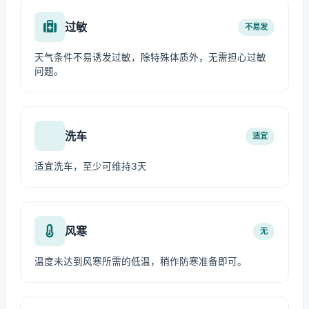
过敏
不易发
天气条件不易诱发过敏，除特殊体质外，无需担心过敏
问题。
洗车
适宜
适宜洗车，至少可维持3天
风寒
无
温度未达到风寒所需的低温，稍作防寒准备即可。