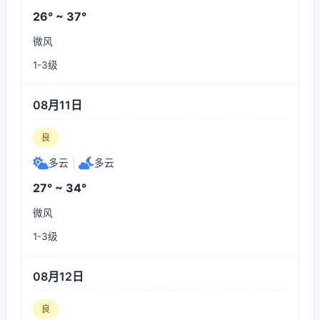
26° ~ 37°
微风
1-3级
08月11日
良
多云
|
多云
27° ~ 34°
微风
1-3级
08月12日
良