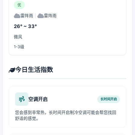
优
雷阵雨
|
雷阵雨
26° ~ 33°
微风
1-3级
今日生活指数
空调开启
长时间开启
您会感到非常热，长时间开启制冷空调可能会帮您找回
舒适的感觉。