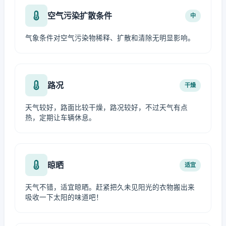
空气污染扩散条件
中
气象条件对空气污染物稀释、扩散和清除无明显影响。
路况
干燥
天气较好，路面比较干燥，路况较好，不过天气有点
热，定期让车辆休息。
晾晒
适宜
天气不错，适宜晾晒。赶紧把久未见阳光的衣物搬出来
吸收一下太阳的味道吧！