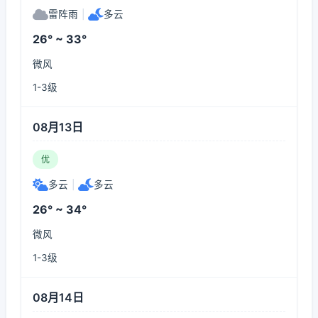
雷阵雨
|
多云
26° ~ 33°
微风
1-3级
08月13日
优
多云
|
多云
26° ~ 34°
微风
1-3级
08月14日