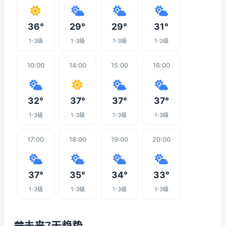
36°
29°
29°
31°
1-3级
1-3级
1-3级
1-3级
10:00
14:00
15:00
16:00
32°
37°
37°
37°
1-3级
1-3级
1-3级
1-3级
17:00
18:00
19:00
20:00
37°
35°
34°
33°
1-3级
1-3级
1-3级
1-3级
未来7天趋势