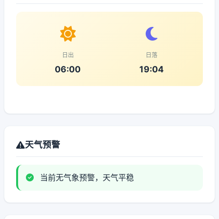
日出
日落
06:00
19:04
天气预警
当前无气象预警，天气平稳