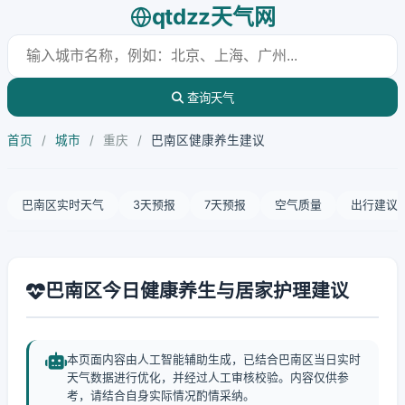
qtdzz天气网
查询天气
首页
/
城市
/
重庆
/
巴南区健康养生建议
巴南区实时天气
3天预报
7天预报
空气质量
出行建议
巴南区今日健康养生与居家护理建议
本页面内容由人工智能辅助生成，已结合巴南区当日实时
天气数据进行优化，并经过人工审核校验。内容仅供参
考，请结合自身实际情况酌情采纳。