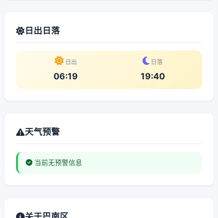
日出日落
日出
日落
06:19
19:40
天气预警
当前无预警信息
关于巴南区