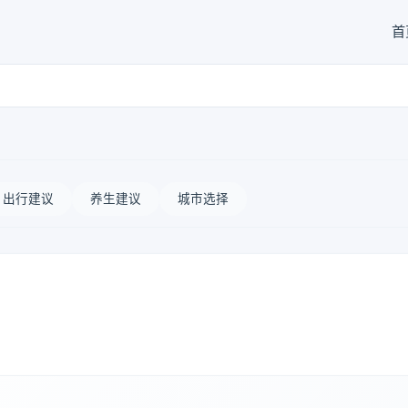
首
出行建议
养生建议
城市选择