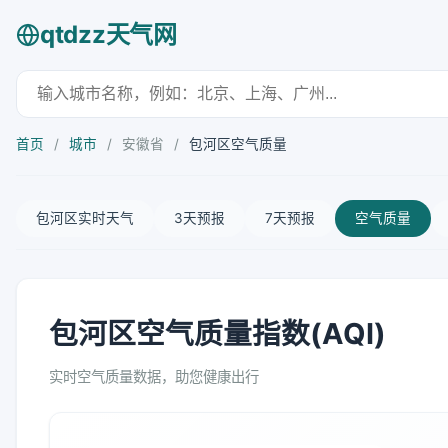
qtdzz天气网
首页
/
城市
/
安徽省
/
包河区空气质量
包河区实时天气
3天预报
7天预报
空气质量
包河区空气质量指数(AQI)
实时空气质量数据，助您健康出行