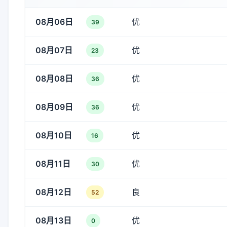
08月06日
优
39
08月07日
优
23
08月08日
优
36
08月09日
优
36
08月10日
优
16
08月11日
优
30
08月12日
良
52
08月13日
优
0