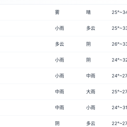
雾
晴
25°~3
小雨
多云
25°~3
多云
阴
26°~3
小雨
阴
24°~3
小雨
中雨
24°~27
中雨
大雨
25°~27
中雨
小雨
24°~31
阴
多云
22°~27