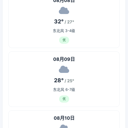
08月08日
32°
/ 27°
东北风 3-4级
优
08月09日
28°
/ 25°
东北风 6-7级
优
08月10日