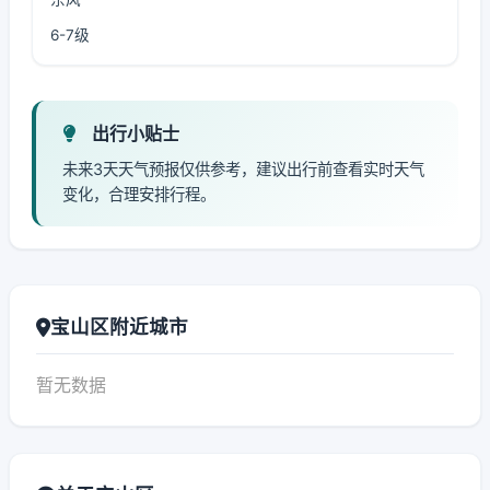
6-7级
出行小贴士
未来3天天气预报仅供参考，建议出行前查看实时天气
变化，合理安排行程。
宝山区附近城市
暂无数据