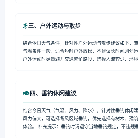
三、户外运动与散步
结合今日天气条件，针对性户外运动与散步建议如下，
气温条件一般，适合短时户外放松，不建议长时间剧烈运
户外运动时尽量避开交通繁忙路段，选择人流较少、环
四、垂钓休闲建议
结合今日天气（气温、风力、降水），针对性垂钓休闲
风力偏大，可选择背风区域垂钓，优先选择有树木、建
体验。 补充提示：垂钓时请遵守当地垂钓规定，不违规