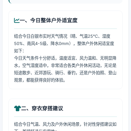
一、今日整体户外适宜度
结合今日白银市实时天气情况（晴、气温25℃、湿度
50%、南风4-5级、降水0mm），整体户外休闲适宜度
如下：
今日天气条件十分舒适，温度适宜、风力温和、无明显降
水，空气湿度适中，非常适合各类户外休闲活动，无论是
短途散步、近郊游玩、骑行、垂钓，还是户外拍照、登山
观景，都能获得良好的体验。
二、穿衣穿搭建议
结合今日气温、风力及户外休闲场景，针对性穿搭建议如